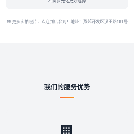
种类多元化更好选择
📷 更多实拍照片，欢迎到店参观！地址：
燕郊开发区汉王路161号
我们的服务优势
🏢