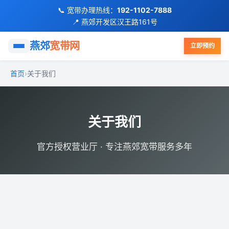
📞 宽带办理热线：
192-1102-7888
📍 燕郊开发区汉王路161号
首页
燕郊
宽带网
立即预约
移动宽带
首页
›
关于我们
联通宽带
关于我们
电信宽带
官方授权营业厅 · 专注燕郊宽带服务多年
FTTR全屋光纤
优惠活动
小区覆盖