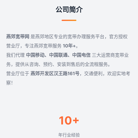
公司简介
新闻资讯
常见问题
燕郊宽带网
是燕郊地区专业的宽带办理服务平台，官方授权
营业厅，专注燕郊宽带服务
10年+
。
关于我们
我们代理
中国移动、中国联通、中国电信
三大运营商宽带业
务，提供从咨询、预约、安装到售后的全流程服务。
联系我们
营业厅位于
燕郊开发区汉王路161号
，交通便利，欢迎实地考
察！
在线预约
10+
年行业经验