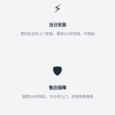
⚡
当日安装
预约后当天上门安装，最快2小时完成，不拖延
🛡️
售后保障
故障2小时响应，24小时上门，终身免费维修