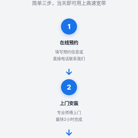
简单三步，当天即可用上高速宽带
1
在线预约
填写预约信息或
直接电话联系我们
→
2
上门安装
专业师傅上门
最快2小时完成
→