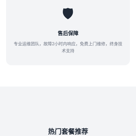
🛡️
售后保障
专业运维团队，故障2小时内响应，免费上门维修，终身技
术支持
热门套餐推荐