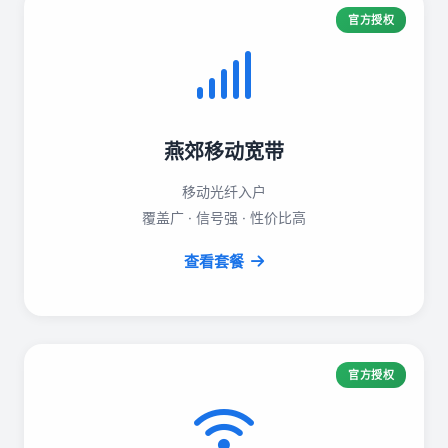
官方授权
燕郊移动宽带
移动光纤入户
覆盖广 · 信号强 · 性价比高
查看套餐
官方授权