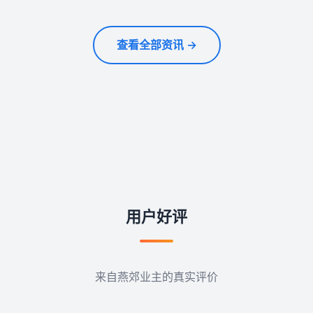
查看全部资讯 →
用户好评
来自燕郊业主的真实评价