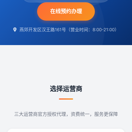
在线预约办理
新闻资讯
常见问题
燕郊开发区汉王路161号（营业时间：8:00-21:00）
关于我们
联系我们
在线预约
选择运营商
三大运营商官方授权代理，资费统一，服务更保障