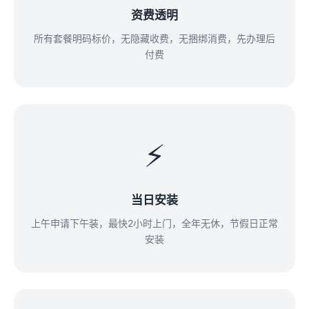
资费透明
所有套餐明码标价，无隐藏收费，无捆绑消费，先办理后
付费
⚡
当日安装
上午申请下午装，最快2小时上门，全年无休，节假日正常
安装