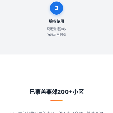
3
验收使用
现场测速验收
满意后再付费
已覆盖燕郊200+小区