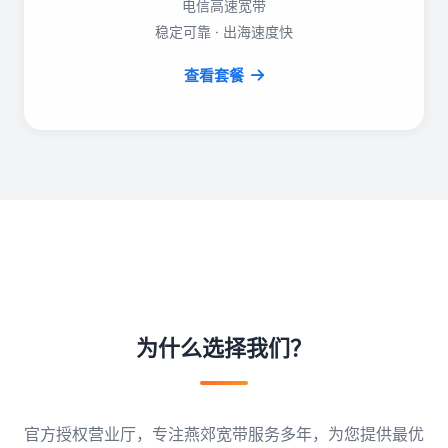
电信高速宽带
稳定可靠 · 出海速度快
查看套餐
为什么选择我们？
官方授权营业厅，专注燕郊宽带服务多年，为您提供最优