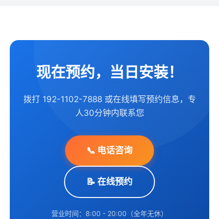
现在预约，当日安装！
拨打 192-1102-7888 或在线填写预约信息，专
人30分钟内联系您
📞 电话咨询
📝 在线预约
营业时间：8:00 - 20:00（全年无休）