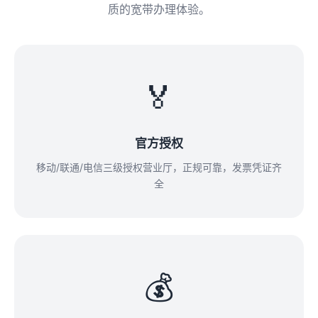
质的宽带办理体验。
🏅
官方授权
移动/联通/电信三级授权营业厅，正规可靠，发票凭证齐
全
💰