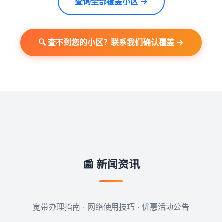
查询全部覆盖小区 →
🔍 查不到您的小区？联系我们确认覆盖 →
📰 新闻资讯
宽带办理指南 · 网络使用技巧 · 优惠活动公告