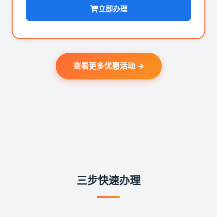
立即办理
查看更多优惠活动 →
三步快速办理