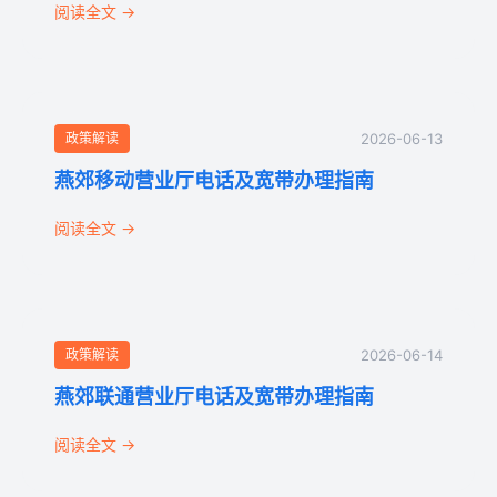
阅读全文 →
政策解读
2026-06-13
燕郊移动营业厅电话及宽带办理指南
阅读全文 →
政策解读
2026-06-14
燕郊联通营业厅电话及宽带办理指南
阅读全文 →