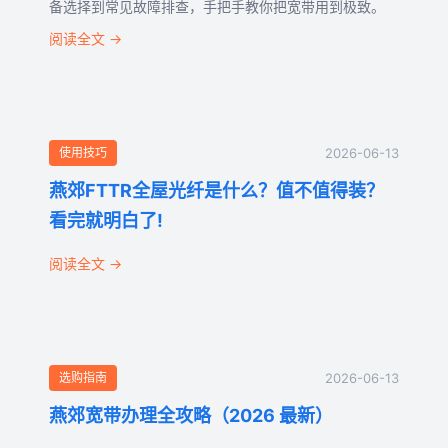
备选择到常见故障排查，手把手教你把宽带用到极致。
阅读全文 →
使用技巧
2026-06-13
燕郊FTTR全屋光纤是什么？值不值得装？
看完就明白了!
阅读全文 →
选购指南
2026-06-13
燕郊宽带办理全攻略（2026 最新）