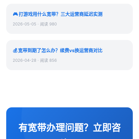
🎮 打游戏用什么宽带？三大运营商延迟实测
2026-05-05 · 阅读 980
💰 宽带到期了怎么办？续费vs换运营商对比
2026-04-28 · 阅读 856
有宽带办理问题？立即咨