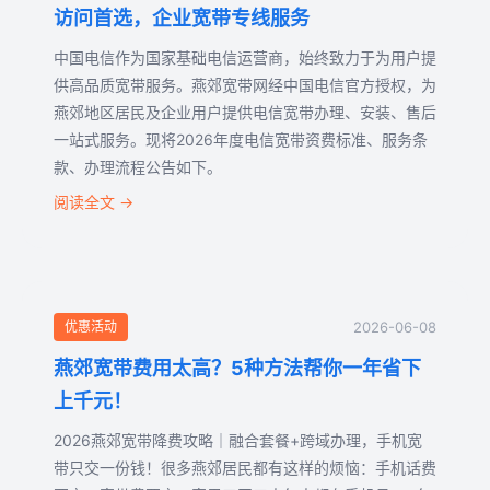
访问首选，企业宽带专线服务
中国电信作为国家基础电信运营商，始终致力于为用户提
供高品质宽带服务。燕郊宽带网经中国电信官方授权，为
燕郊地区居民及企业用户提供电信宽带办理、安装、售后
一站式服务。现将2026年度电信宽带资费标准、服务条
款、办理流程公告如下。
阅读全文 →
优惠活动
2026-06-08
燕郊宽带费用太高？5种方法帮你一年省下
上千元！
2026燕郊宽带降费攻略｜融合套餐+跨域办理，手机宽
带只交一份钱！很多燕郊居民都有这样的烦恼：手机话费