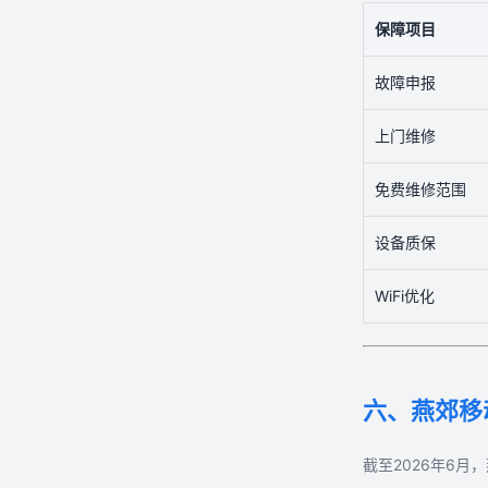
保障项目
故障申报
上门维修
免费维修范围
设备质保
WiFi优化
六、燕郊移
截至2026年6月