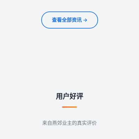
查看全部资讯 →
用户好评
来自燕郊业主的真实评价