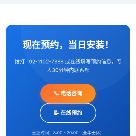
现在预约，当日安装！
拨打 192-1102-7888 或在线填写预约信息，专
人30分钟内联系您
📞 电话咨询
📝 在线预约
营业时间：8:00 - 20:00（全年无休）