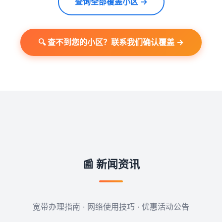
查询全部覆盖小区 →
🔍 查不到您的小区？联系我们确认覆盖 →
📰 新闻资讯
宽带办理指南 · 网络使用技巧 · 优惠活动公告