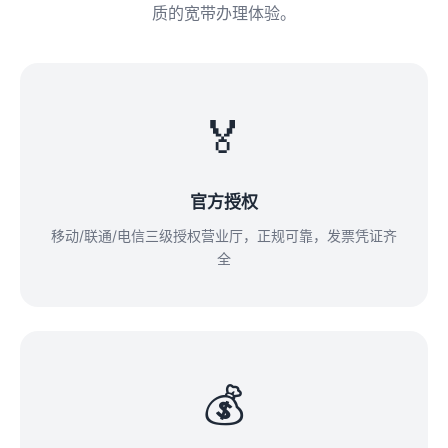
质的宽带办理体验。
🏅
官方授权
移动/联通/电信三级授权营业厅，正规可靠，发票凭证齐
全
💰