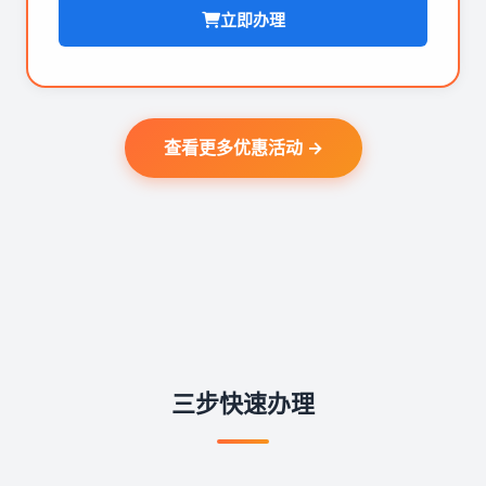
立即办理
查看更多优惠活动 →
三步快速办理