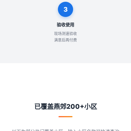
3
验收使用
现场测速验收
满意后再付费
已覆盖燕郊200+小区