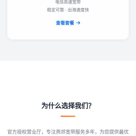
电信高速宽带
稳定可靠 · 出海速度快
查看套餐
为什么选择我们？
官方授权营业厅，专注燕郊宽带服务多年，为您提供最优