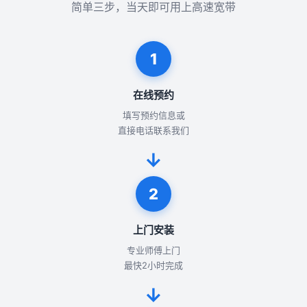
简单三步，当天即可用上高速宽带
1
在线预约
填写预约信息或
直接电话联系我们
→
2
上门安装
专业师傅上门
最快2小时完成
→