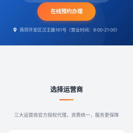
在线预约办理
新闻资讯
常见问题
燕郊开发区汉王路161号（营业时间：8:00-21:00）
关于我们
联系我们
在线预约
选择运营商
三大运营商官方授权代理，资费统一，服务更保障