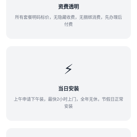
资费透明
所有套餐明码标价，无隐藏收费，无捆绑消费，先办理后
付费
⚡
当日安装
上午申请下午装，最快2小时上门，全年无休，节假日正常
安装