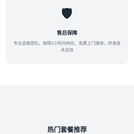
🛡️
售后保障
专业运维团队，故障2小时内响应，免费上门维修，终身技
术支持
热门套餐推荐