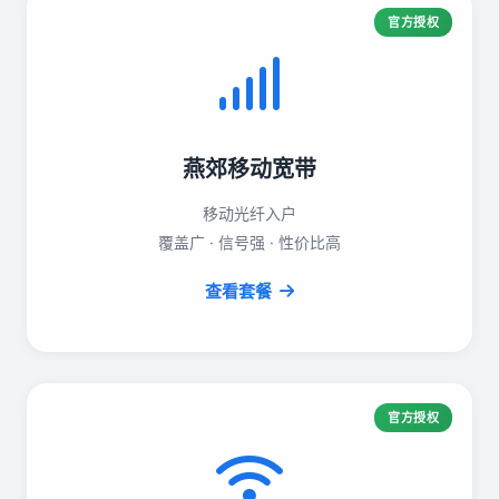
官方授权
燕郊移动宽带
移动光纤入户
覆盖广 · 信号强 · 性价比高
查看套餐
官方授权